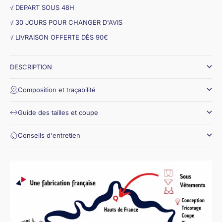
√ DEPART SOUS 48H
√ 30 JOURS POUR CHANGER D'AVIS
√ LIVRAISON OFFERTE DÈS 90€
DESCRIPTION
Composition et traçabilité
Guide des tailles et coupe
Conseils d'entretien