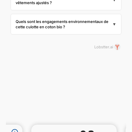
vêtements ajustés ?
Quels sont les engagements environnementaux de
▼
cette culotte en coton bio ?
Lobstter.ai