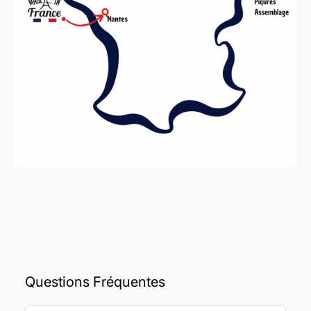
Questions Fréquentes