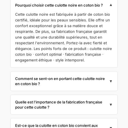
▼
Pourquoi choisir cette culotte noire en coton bio ?
Cette culotte noire est fabriquée à partir de coton bio
certifié, idéale pour les peaux sensibles. Elle offre un
confort exceptionnel grâce à sa matière douce et
respirante. De plus, sa fabrication française garantit
une qualité et une durabilité supérieures, tout en
respectant l'environnement. Portez-la avec fierté et
élégance. Les points forts de ce produit : culotte noire
coton bio · confort optimal · fabrication française ·
engagement éthique · style intemporel.
Comment se sent-on en portant cette culotte noire
▼
en coton bio ?
Quelle est l'importance de la fabrication française
▼
pour cette culotte ?
Est-ce que la culotte en coton bio convient aux
▼