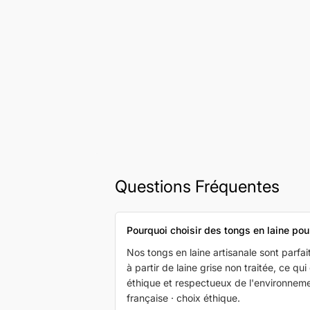
Questions Fréquentes
Pourquoi choisir des tongs en laine pour 
Nos tongs en laine artisanale sont parfai
à partir de laine grise non traitée, ce qui
éthique et respectueux de l'environnement
française · choix éthique.