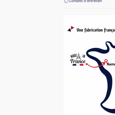
Conseils d'entretien