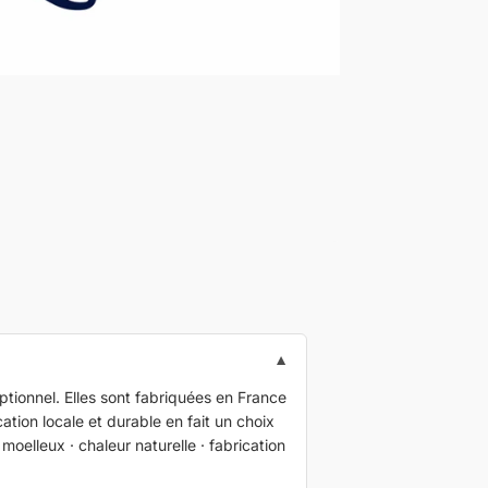
▼
eptionnel. Elles sont fabriquées en France
ication locale et durable en fait un choix
moelleux · chaleur naturelle · fabrication