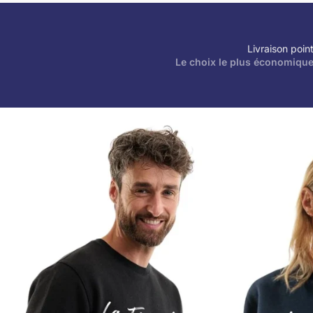
Livraison point
Le choix le plus économique