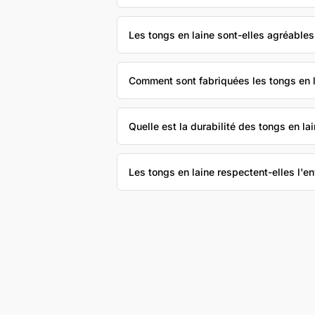
Les tongs en laine sont-elles agréables 
Comment sont fabriquées les tongs en 
Quelle est la durabilité des tongs en lai
Les tongs en laine respectent-elles l'e